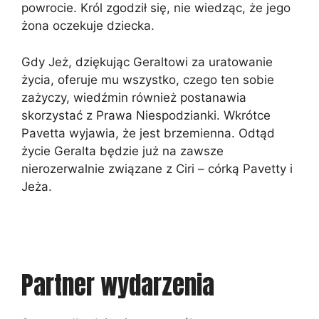
powrocie. Król zgodził się, nie wiedząc, że jego
żona oczekuje dziecka.
Gdy Jeż, dziękując Geraltowi za uratowanie
życia, oferuje mu wszystko, czego ten sobie
zażyczy, wiedźmin również postanawia
skorzystać z Prawa Niespodzianki. Wkrótce
Pavetta wyjawia, że jest brzemienna. Odtąd
życie Geralta będzie już na zawsze
nierozerwalnie związane z Ciri – córką Pavetty i
Jeża.
Partner wydarzenia