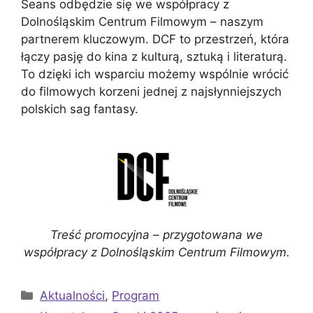
Seans odbędzie się we współpracy z
Dolnośląskim Centrum Filmowym – naszym
partnerem kluczowym. DCF to przestrzeń, która
łączy pasję do kina z kulturą, sztuką i literaturą.
To dzięki ich wsparciu możemy wspólnie wrócić
do filmowych korzeni jednej z najsłynniejszych
polskich sag fantasy.
Treść promocyjna – przygotowana we
współpracy
z Dolnośląskim Centrum Filmowym.
Kategorie
Aktualności
,
Program