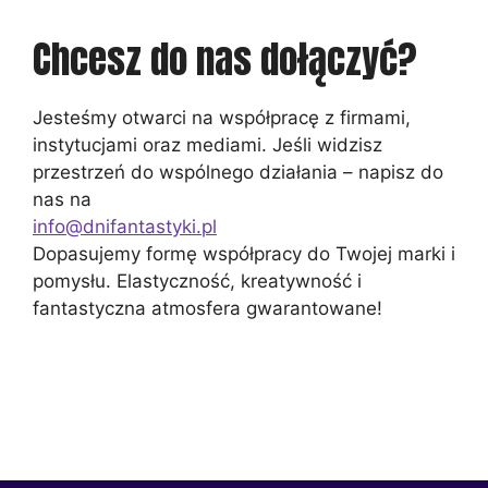
Chcesz do nas dołączyć?
Jesteśmy otwarci na współpracę z firmami,
instytucjami oraz mediami. Jeśli widzisz
przestrzeń do wspólnego działania – napisz do
nas na
info@dnifantastyki.pl
Dopasujemy formę współpracy do Twojej marki i
pomysłu. Elastyczność, kreatywność i
fantastyczna atmosfera gwarantowane!