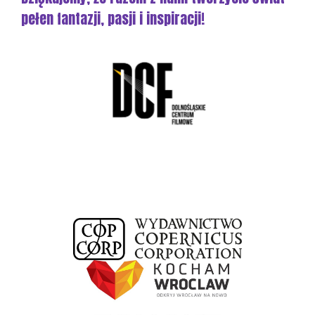
pełen fantazji, pasji i inspiracji!