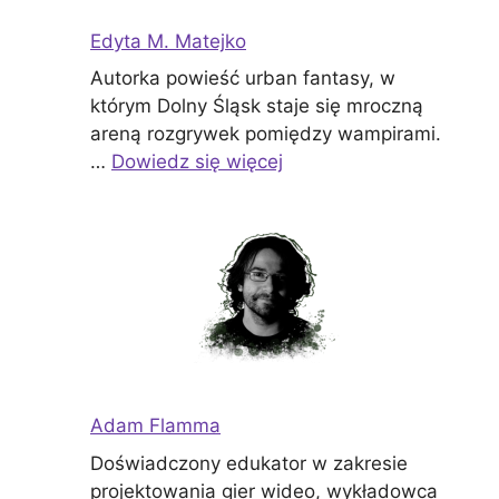
Edyta M. Matejko
Autorka powieść urban fantasy, w
którym Dolny Śląsk staje się mroczną
areną rozgrywek pomiędzy wampirami.
…
Dowiedz się więcej
Adam Flamma
Doświadczony edukator w zakresie
projektowania gier wideo, wykładowca