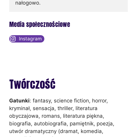
nałogowo.
Media społecznościowe
Instagram
Twórczość
Gatunki
: fantasy, science fiction, horror,
kryminał, sensacja, thriller, literatura
obyczajowa, romans, literatura piękna,
biografia, autobiografia, pamiętnik, poezja,
utwór dramatyczny (dramat, komedia,