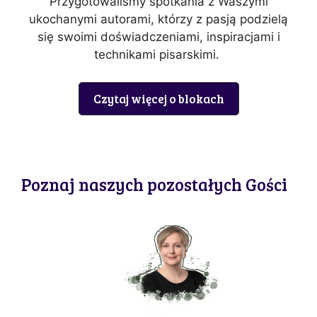
Przygotowaliśmy spotkania z Waszymi
ukochanymi autorami, którzy z pasją podzielą
się swoimi doświadczeniami, inspiracjami i
technikami pisarskimi.
Czytaj więcej o blokach
Poznaj naszych pozostałych Gości