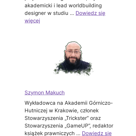
akademicki i lead worldbuilding
designer w studiu …
Dowiedz się
więcej
Szymon Makuch
Wykładowca na Akademii Górniczo-
Hutniczej w Krakowie, członek
Stowarzyszenia „Trickster” oraz
Stowarzyszenia „GameUP”, redaktor
książek prawniczych …
Dowiedz się