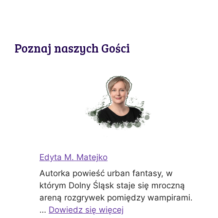
Poznaj naszych Gości
Edyta M. Matejko
Autorka powieść urban fantasy, w
którym Dolny Śląsk staje się mroczną
areną rozgrywek pomiędzy wampirami.
…
Dowiedz się więcej