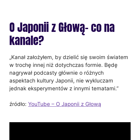
O Japonii z Głową- co na
kanale?
„Kanał założyłem, by dzielić się swoim światem
w trochę innej niż dotychczas formie. Będę
nagrywał podcasty głównie o różnych
aspektach kultury Japonii, nie wykluczam
jednak eksperymentów z innymi tematami.”
źródło:
YouTube – O Japonii z Głową