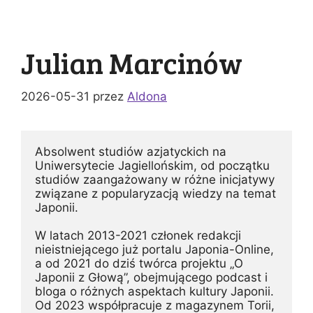
Julian Marcinów
2026-05-31
przez
Aldona
Absolwent studiów azjatyckich na 
Uniwersytecie Jagiellońskim, od początku 
studiów zaangażowany w różne inicjatywy 
związane z popularyzacją wiedzy na temat 
Japonii. 
W latach 2013-2021 członek redakcji 
nieistniejącego już portalu Japonia-Online, 
a od 2021 do dziś twórca projektu „O 
Japonii z Głową”, obejmującego podcast i 
bloga o różnych aspektach kultury Japonii. 
Od 2023 współpracuje z magazynem Torii, 