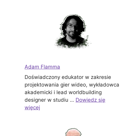
Adam Flamma
Doświadczony edukator w zakresie
projektowania gier wideo, wykładowca
akademicki i lead worldbuilding
designer w studiu …
Dowiedz się
więcej