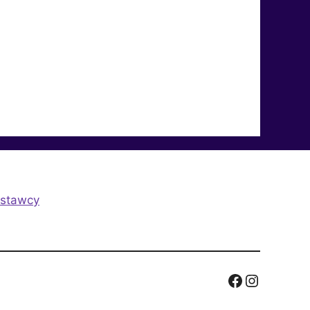
stawcy
Facebook
Instagram