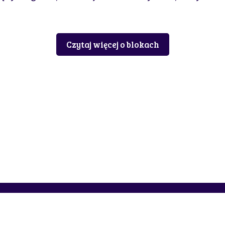
Czytaj więcej o blokach